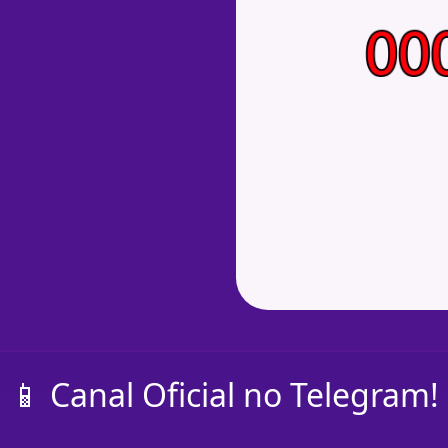
📱 Canal Oficial no Telegram!