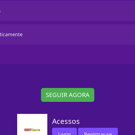
a
aticamente
SEGUIR AGORA
Acessos
Login
Registrar-se