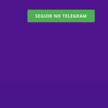
SEGUIR NO TELEGRAM