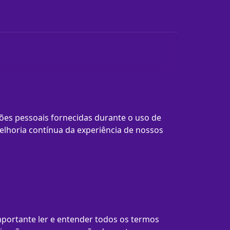
ões pessoais fornecidas durante o uso de
elhoria contínua da experiência de nossos
portante ler e entender todos os termos