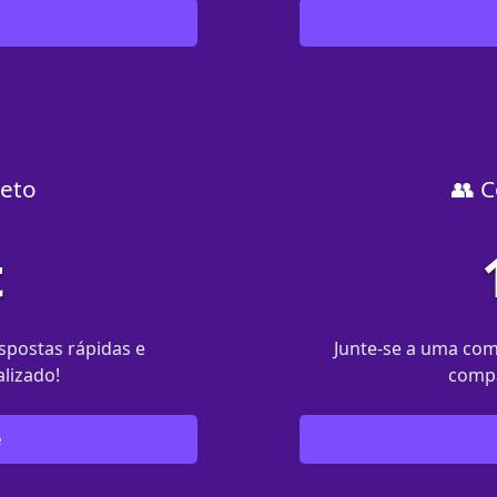
reto
👥 
t
espostas rápidas e
Junte-se a uma com
lizado!
compa
e