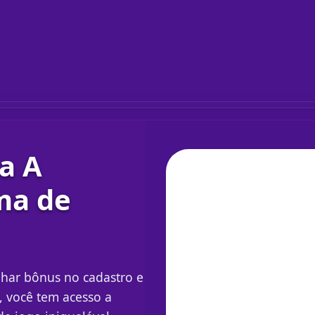
a A
ma de
nhar bônus no cadastro e
, você tem acesso a