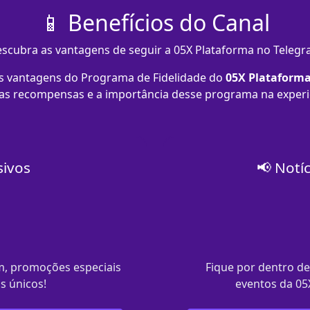
📱 Benefícios do Canal
scubra as vantagens de seguir a 05X Plataforma no Teleg
as vantagens do Programa de Fidelidade do
05X Plataform
as recompensas e a importância desse programa na experiê
sivos
📢 Notí
m, promoções especiais
Fique por dentro d
s únicos!
eventos da 05