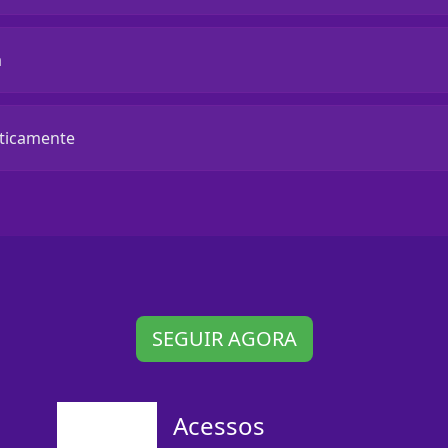
a
aticamente
SEGUIR AGORA
Acessos