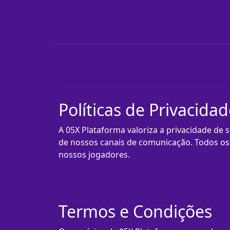
Políticas de Privacida
A 05X Plataforma valoriza a privacidade de
de nossos canais de comunicação. Todos os 
nossos jogadores.
Termos e Condições