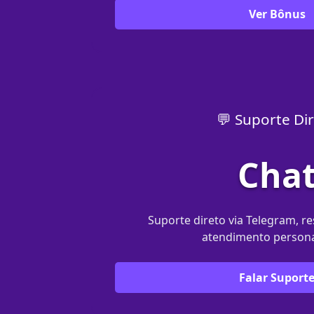
Ver Bônus
💬 Suporte Di
Cha
Suporte direto via Telegram, r
atendimento persona
Falar Suport