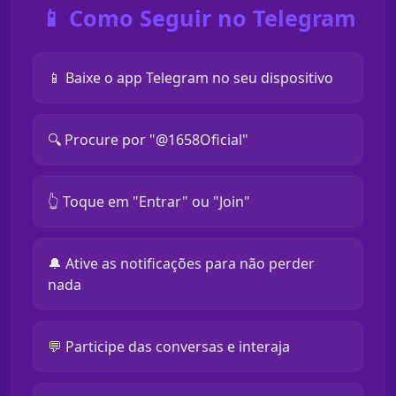
📱 Como Seguir no Telegram
📱 Baixe o app Telegram no seu dispositivo
🔍 Procure por "@1658Oficial"
👆 Toque em "Entrar" ou "Join"
🔔 Ative as notificações para não perder
nada
💬 Participe das conversas e interaja