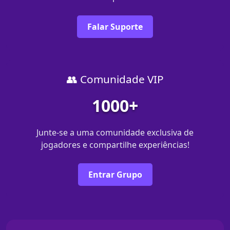
Falar Suporte
👥 Comunidade VIP
1000+
Junte-se a uma comunidade exclusiva de
jogadores e compartilhe experiências!
Entrar Grupo