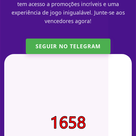
tem acesso a promoções incríveis e uma
experiência de jogo inigualável. Junte-se aos
vencedores agora!
SEGUIR NO TELEGRAM