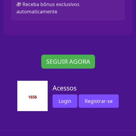
🎁 Receba bônus exclusivos
automaticamente
SEGUIR AGORA
Acessos
Login
Registrar-se