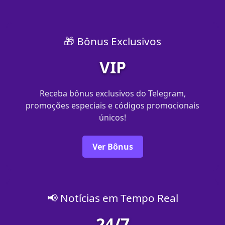
🎁 Bônus Exclusivos
VIP
Receba bônus exclusivos do Telegram,
promoções especiais e códigos promocionais
únicos!
Ver Bônus
📢 Notícias em Tempo Real
24/7