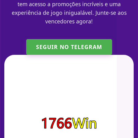
tem acesso a promoções incríveis e uma
experiência de jogo inigualável. Junte-se aos
vencedores agora!
SEGUIR NO TELEGRAM