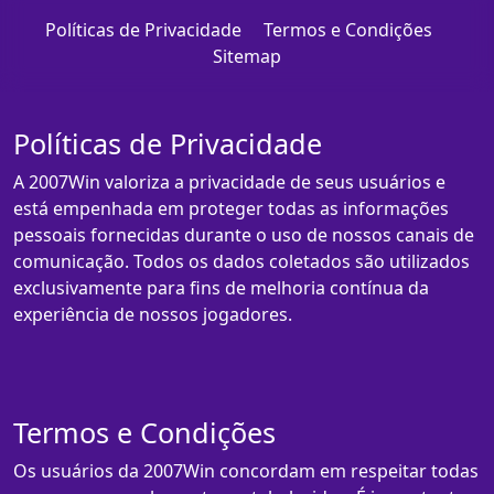
Políticas de Privacidade
Termos e Condições
Sitemap
Políticas de Privacidade
A 2007Win valoriza a privacidade de seus usuários e
está empenhada em proteger todas as informações
pessoais fornecidas durante o uso de nossos canais de
comunicação. Todos os dados coletados são utilizados
exclusivamente para fins de melhoria contínua da
experiência de nossos jogadores.
Termos e Condições
Os usuários da 2007Win concordam em respeitar todas