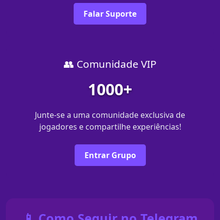
Falar Suporte
👥 Comunidade VIP
1000+
Junte-se a uma comunidade exclusiva de
jogadores e compartilhe experiências!
Entrar Grupo
📱 Como Seguir no Telegram