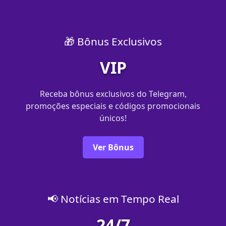
🎁 Bônus Exclusivos
VIP
Receba bônus exclusivos do Telegram,
promoções especiais e códigos promocionais
únicos!
Ver Bônus
📢 Notícias em Tempo Real
24/7