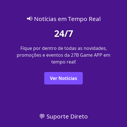
📢 Notícias em Tempo Real
24/7
Fique por dentro de todas as novidades,
promoções e eventos da 27B Game APP em
tempo real!
Ver Notícias
💬 Suporte Direto