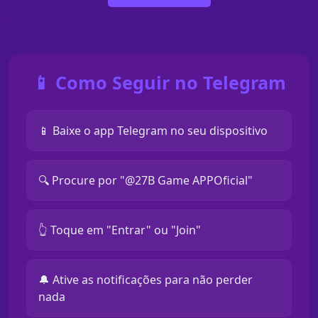
📱 Como Seguir no Telegram
📱 Baixe o app Telegram no seu dispositivo
🔍 Procure por "@27B Game APPOficial"
👆 Toque em "Entrar" ou "Join"
🔔 Ative as notificações para não perder
nada