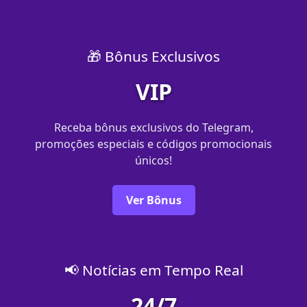
🎁 Bônus Exclusivos
VIP
Receba bônus exclusivos do Telegram,
promoções especiais e códigos promocionais
únicos!
Ver Bônus
📢 Notícias em Tempo Real
24/7