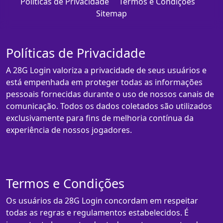
Políticas de Privacidade
Termos e Condições
Sitemap
Políticas de Privacidade
A 28G Login valoriza a privacidade de seus usuários e
está empenhada em proteger todas as informações
pessoais fornecidas durante o uso de nossos canais de
comunicação. Todos os dados coletados são utilizados
exclusivamente para fins de melhoria contínua da
experiência de nossos jogadores.
Termos e Condições
Os usuários da 28G Login concordam em respeitar
todas as regras e regulamentos estabelecidos. É