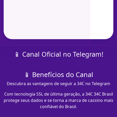
📱 Canal Oficial no Telegram!
📱 Benefícios do Canal
Descubra as vantagens de seguir a 34C no Telegram
Com tecnologia SSL de última geração, a 34C 34C Brasil
protege seus dados e se torna a marca de cassino mais
confiável do Brasil.