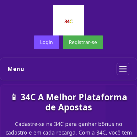
Login
Registrar-se
Menu
📱 34C A Melhor Plataforma
de Apostas
Cadastre-se na 34C para ganhar bônus no
cadastro e em cada recarga. Com a 34C, você tem