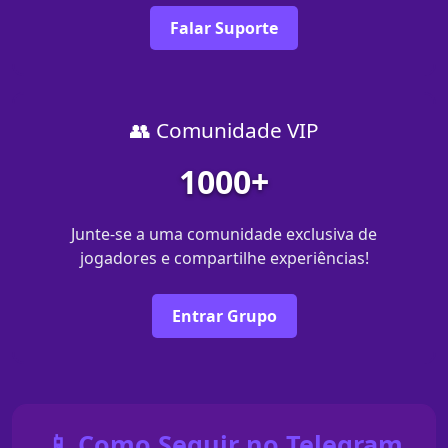
Falar Suporte
👥 Comunidade VIP
1000+
Junte-se a uma comunidade exclusiva de
jogadores e compartilhe experiências!
Entrar Grupo
📱 Como Seguir no Telegram