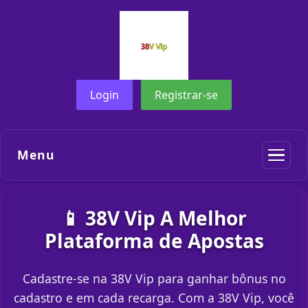
Login
Registrar-se
Menu
📱 38V Vip A Melhor
Plataforma de Apostas
Cadastre-se na 38V Vip para ganhar bônus no
cadastro e em cada recarga. Com a 38V Vip, você