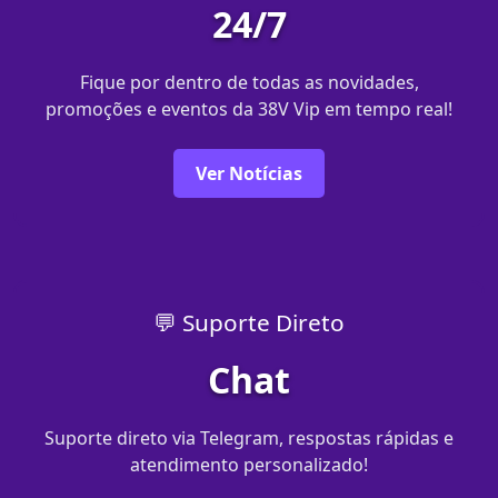
24/7
Fique por dentro de todas as novidades,
promoções e eventos da 38V Vip em tempo real!
Ver Notícias
💬 Suporte Direto
Chat
Suporte direto via Telegram, respostas rápidas e
atendimento personalizado!