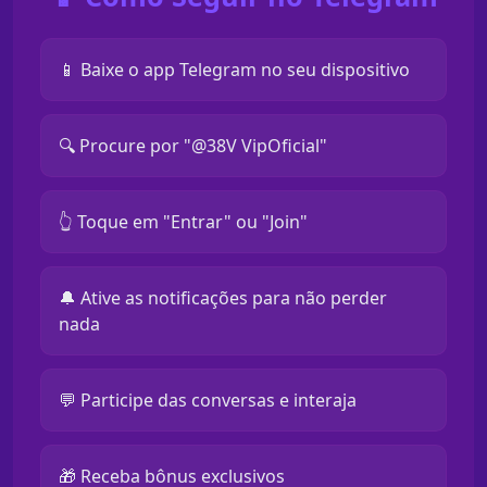
📱 Baixe o app Telegram no seu dispositivo
🔍 Procure por "@38V VipOficial"
👆 Toque em "Entrar" ou "Join"
🔔 Ative as notificações para não perder
nada
💬 Participe das conversas e interaja
🎁 Receba bônus exclusivos