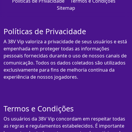
Políticas de Privacidade
Termos e Condições
Sitemap
Políticas de Privacidade
A 38V Vip valoriza a privacidade de seus usuários e está
empenhada em proteger todas as informações
pessoais fornecidas durante o uso de nossos canais de
comunicação. Todos os dados coletados são utilizados
exclusivamente para fins de melhoria contínua da
experiência de nossos jogadores.
Termos e Condições
Os usuários da 38V Vip concordam em respeitar todas
as regras e regulamentos estabelecidos. É importante