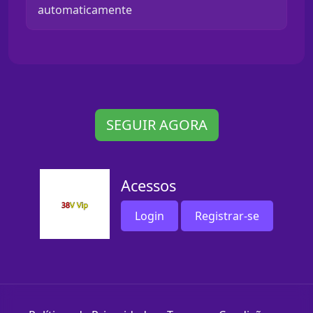
automaticamente
SEGUIR AGORA
Acessos
Login
Registrar-se