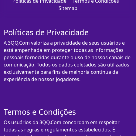
Políticas de Privacidade
Termos e Condições
Sitemap
Políticas de Privacidade
A 3QQ.Com valoriza a privacidade de seus usuários e
está empenhada em proteger todas as informações
pessoais fornecidas durante o uso de nossos canais de
comunicação. Todos os dados coletados são utilizados
exclusivamente para fins de melhoria contínua da
experiência de nossos jogadores.
Termos e Condições
Os usuários da 3QQ.Com concordam em respeitar
todas as regras e regulamentos estabelecidos. É