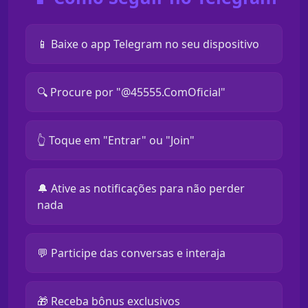
📱 Baixe o app Telegram no seu dispositivo
🔍 Procure por "@45555.ComOficial"
👆 Toque em "Entrar" ou "Join"
🔔 Ative as notificações para não perder
nada
💬 Participe das conversas e interaja
🎁 Receba bônus exclusivos