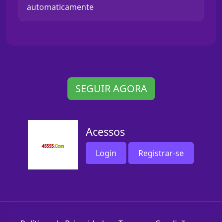
automaticamente
SEGUIR AGORA
Acessos
Login
Registrar-se