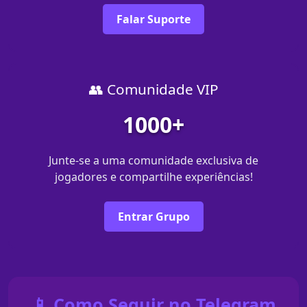
Falar Suporte
👥 Comunidade VIP
1000+
Junte-se a uma comunidade exclusiva de
jogadores e compartilhe experiências!
Entrar Grupo
📱 Como Seguir no Telegram