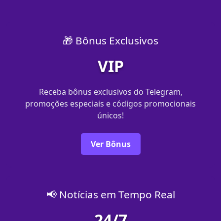
🎁 Bônus Exclusivos
VIP
Receba bônus exclusivos do Telegram,
promoções especiais e códigos promocionais
únicos!
Ver Bônus
📢 Notícias em Tempo Real
24/7