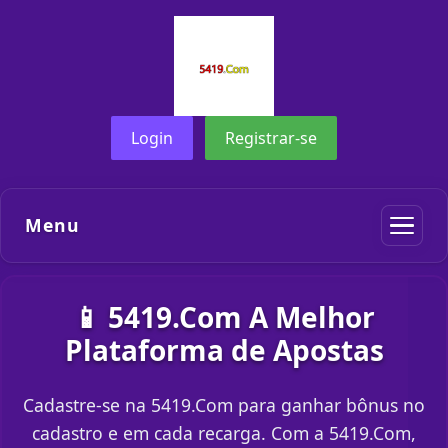
Login
Registrar-se
Menu
📱 5419.Com A Melhor
Plataforma de Apostas
Cadastre-se na 5419.Com para ganhar bônus no
cadastro e em cada recarga. Com a 5419.Com,