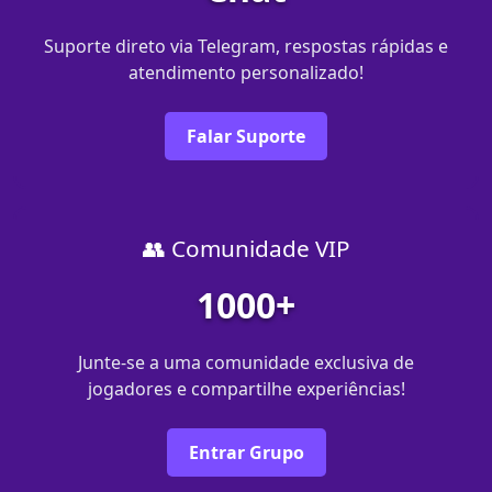
Suporte direto via Telegram, respostas rápidas e
atendimento personalizado!
Falar Suporte
👥 Comunidade VIP
1000+
Junte-se a uma comunidade exclusiva de
jogadores e compartilhe experiências!
Entrar Grupo