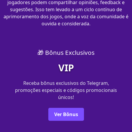
jogadores podem compartilhar opiniões, feedback e
sugestões. Isso tem levado a um ciclo contínuo de
aprimoramento dos jogos, onde a voz da comunidade é
ouvida e considerada.
🎁 Bônus Exclusivos
VIP
Receba bônus exclusivos do Telegram,
promoções especiais e códigos promocionais
únicos!
Ver Bônus