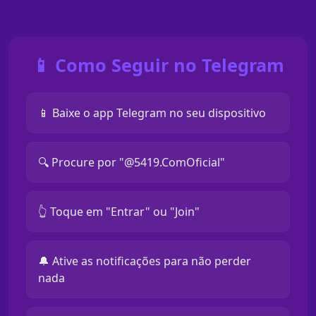
📱 Como Seguir no Telegram
📱 Baixe o app Telegram no seu dispositivo
🔍 Procure por "@5419.ComOficial"
👆 Toque em "Entrar" ou "Join"
🔔 Ative as notificações para não perder
nada