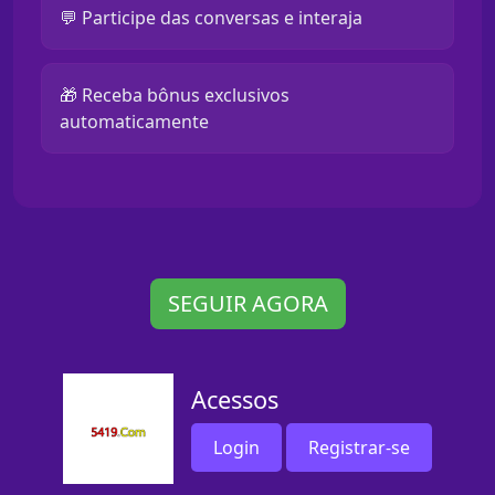
💬 Participe das conversas e interaja
🎁 Receba bônus exclusivos
automaticamente
SEGUIR AGORA
Acessos
Login
Registrar-se