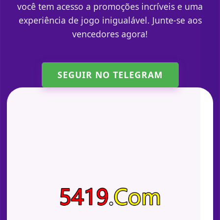
você tem acesso a promoções incríveis e uma
experiência de jogo inigualável. Junte-se aos
vencedores agora!
SEGUIR NO TELEGRAM