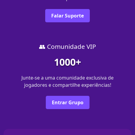
Falar Suporte
👥 Comunidade VIP
1000+
Junte-se a uma comunidade exclusiva de
jogadores e compartilhe experiências!
Entrar Grupo