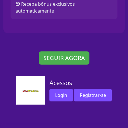
🎁 Receba bônus exclusivos
automaticamente
SEGUIR AGORA
Acessos
Login
Registrar-se