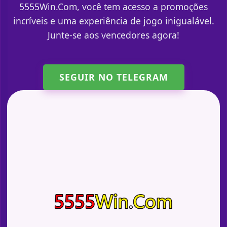
5555Win.Com, você tem acesso a promoções
incríveis e uma experiência de jogo inigualável.
Junte-se aos vencedores agora!
SEGUIR NO TELEGRAM