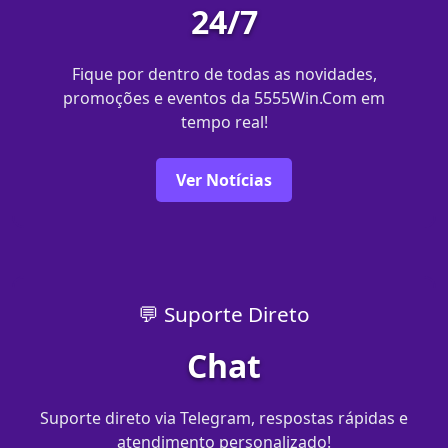
24/7
Fique por dentro de todas as novidades,
promoções e eventos da 5555Win.Com em
tempo real!
Ver Notícias
💬 Suporte Direto
Chat
Suporte direto via Telegram, respostas rápidas e
atendimento personalizado!