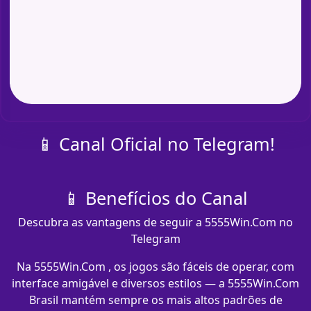
📱 Canal Oficial no Telegram!
📱 Benefícios do Canal
Descubra as vantagens de seguir a 5555Win.Com no
Telegram
Na 5555Win.Com , os jogos são fáceis de operar, com
interface amigável e diversos estilos — a 5555Win.Com
Brasil mantém sempre os mais altos padrões de