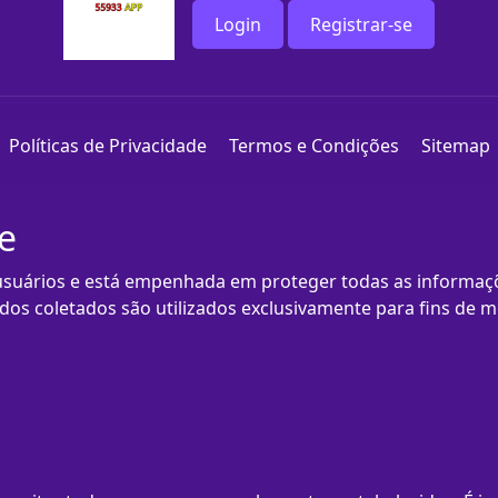
Login
Registrar-se
Políticas de Privacidade
Termos e Condições
Sitemap
de
 usuários e está empenhada em proteger todas as informaç
os coletados são utilizados exclusivamente para fins de m