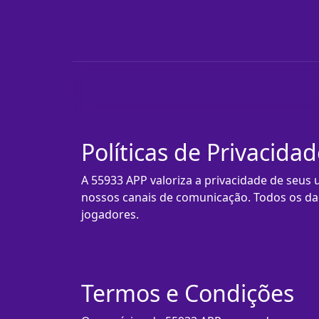
Políticas de Privacida
A 55933 APP valoriza a privacidade de seus
nossos canais de comunicação. Todos os dad
jogadores.
Termos e Condições