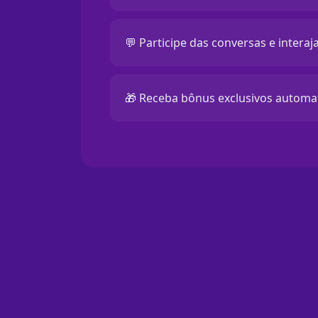
💬 Participe das conversas e interaj
🎁 Receba bônus exclusivos autom