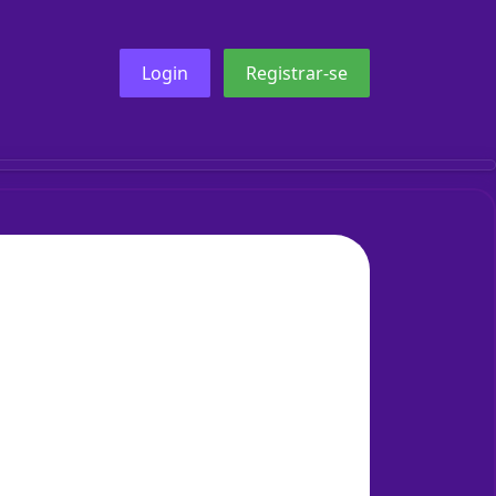
Login
Registrar-se