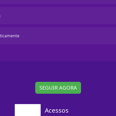
a
aticamente
SEGUIR AGORA
Acessos