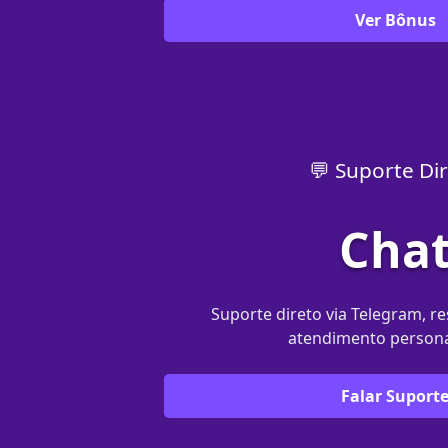
Ver Bônus
💬 Suporte Di
Cha
Suporte direto via Telegram, r
atendimento persona
Falar Suport