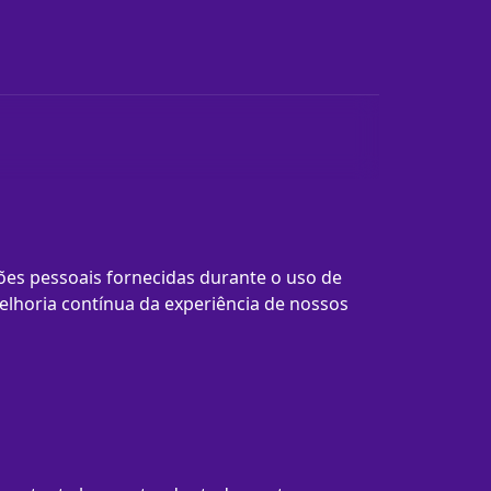
ões pessoais fornecidas durante o uso de
elhoria contínua da experiência de nossos