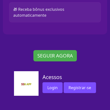
🎁 Receba bônus exclusivos
automaticamente
SEGUIR AGORA
Acessos
Login
Registrar-se