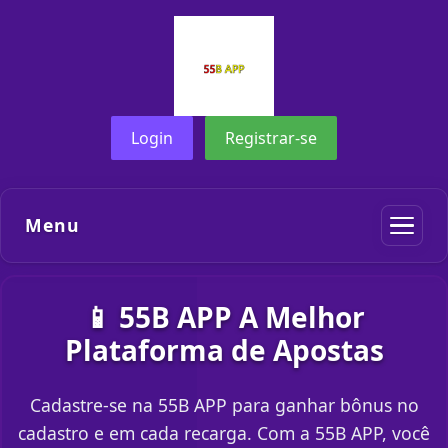
Login
Registrar-se
Menu
📱 55B APP A Melhor
Plataforma de Apostas
Cadastre-se na 55B APP para ganhar bônus no
cadastro e em cada recarga. Com a 55B APP, você