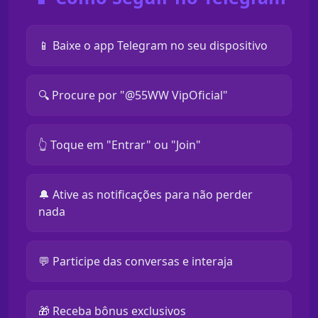
📱 Baixe o app Telegram no seu dispositivo
🔍 Procure por "@55WW VipOficial"
👆 Toque em "Entrar" ou "Join"
🔔 Ative as notificações para não perder
nada
💬 Participe das conversas e interaja
🎁 Receba bônus exclusivos