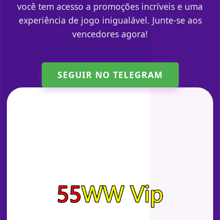
você tem acesso a promoções incríveis e uma
experiência de jogo inigualável. Junte-se aos
vencedores agora!
SEGUIR NO TELEGRAM