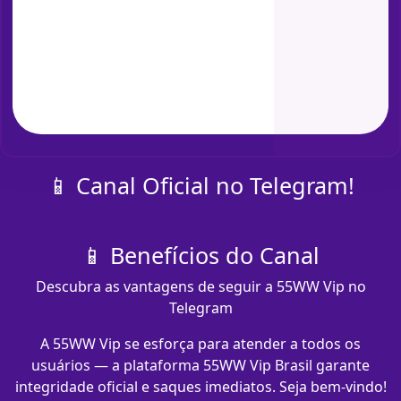
📱 Canal Oficial no Telegram!
📱 Benefícios do Canal
Descubra as vantagens de seguir a 55WW Vip no
Telegram
A 55WW Vip se esforça para atender a todos os
usuários — a plataforma 55WW Vip Brasil garante
integridade oficial e saques imediatos. Seja bem-vindo!