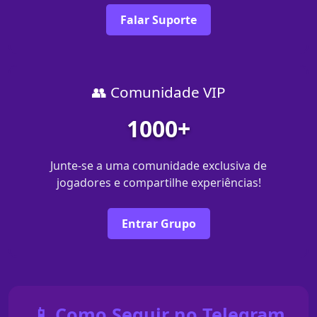
Falar Suporte
👥 Comunidade VIP
1000+
Junte-se a uma comunidade exclusiva de
jogadores e compartilhe experiências!
Entrar Grupo
📱 Como Seguir no Telegram