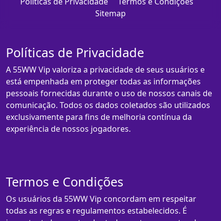
Políticas de Privacidade
Termos e Condições
Sitemap
Políticas de Privacidade
A 55WW Vip valoriza a privacidade de seus usuários e
está empenhada em proteger todas as informações
pessoais fornecidas durante o uso de nossos canais de
comunicação. Todos os dados coletados são utilizados
exclusivamente para fins de melhoria contínua da
experiência de nossos jogadores.
Termos e Condições
Os usuários da 55WW Vip concordam em respeitar
todas as regras e regulamentos estabelecidos. É