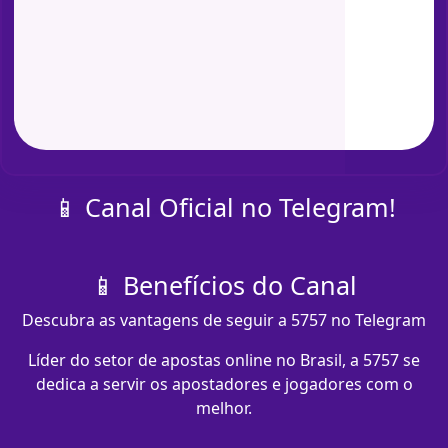
📱 Canal Oficial no Telegram!
📱 Benefícios do Canal
Descubra as vantagens de seguir a 5757 no Telegram
Líder do setor de apostas online no Brasil, a 5757 se
dedica a servir os apostadores e jogadores com o
melhor.