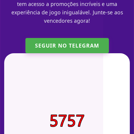
tem acesso a promoções incríveis e uma
experiência de jogo inigualável. Junte-se aos
vencedores agora!
SEGUIR NO TELEGRAM