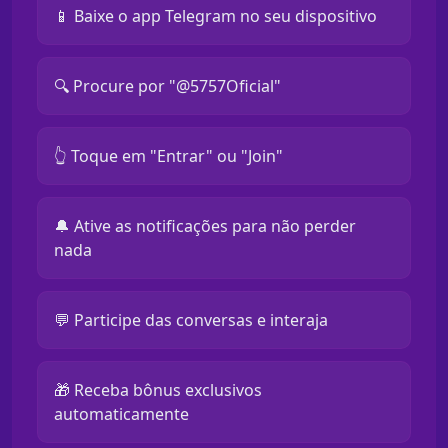
📱 Baixe o app Telegram no seu dispositivo
🔍 Procure por "@5757Oficial"
👆 Toque em "Entrar" ou "Join"
🔔 Ative as notificações para não perder
nada
💬 Participe das conversas e interaja
🎁 Receba bônus exclusivos
automaticamente