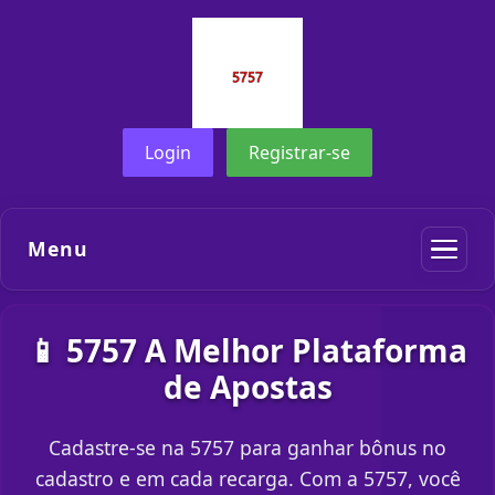
Login
Registrar-se
Menu
📱 5757 A Melhor Plataforma
de Apostas
Cadastre-se na 5757 para ganhar bônus no
cadastro e em cada recarga. Com a 5757, você