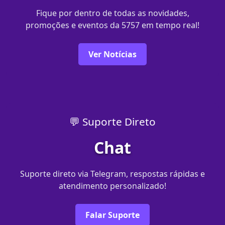
Fique por dentro de todas as novidades,
promoções e eventos da 5757 em tempo real!
Ver Notícias
💬 Suporte Direto
Chat
Suporte direto via Telegram, respostas rápidas e
atendimento personalizado!
Falar Suporte