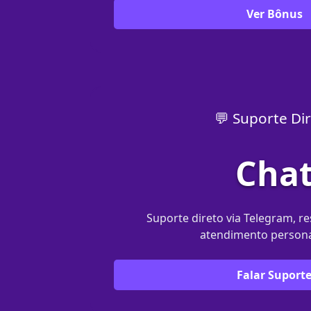
Ver Bônus
💬 Suporte Di
Cha
Suporte direto via Telegram, r
atendimento persona
Falar Suport