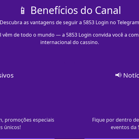
📱 Benefícios do Canal
Descubra as vantagens de seguir a 5853 Login no Telegra
il vêm de todo o mundo — a 5853 Login convida você a com
internacional do cassino.
sivos
📢 Notí
m, promoções especiais
Fique por dentro d
s únicos!
eventos da 