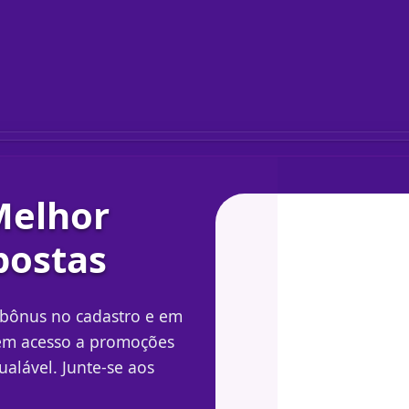
Melhor
postas
 bônus no cadastro e em
tem acesso a promoções
ualável. Junte-se aos