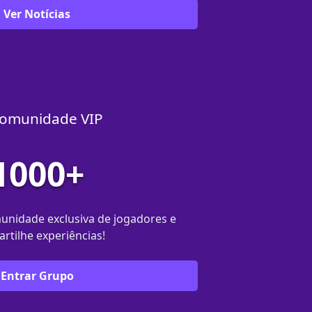
Ver Notícias
Comunidade VIP
1000+
unidade exclusiva de jogadores e
rtilhe experiências!
Entrar Grupo