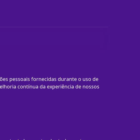
ões pessoais fornecidas durante o uso de
elhoria contínua da experiência de nossos