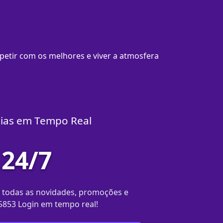
m
petir com os melhores e viver a atmosfera
cias em Tempo Real
24/7
e todas as novidades, promoções e
5853 Login em tempo real!