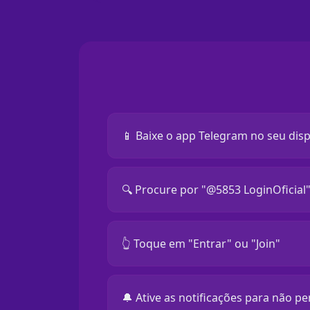
📱 Baixe o app Telegram no seu disp
🔍 Procure por "@5853 LoginOficial
👆 Toque em "Entrar" ou "Join"
🔔 Ative as notificações para não p