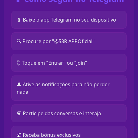
📱 Baixe o app Telegram no seu dispositivo
🔍 Procure por "@58R APPOficial"
👆 Toque em "Entrar" ou "Join"
🔔 Ative as notificações para não perder
nada
💬 Participe das conversas e interaja
🎁 Receba bônus exclusivos