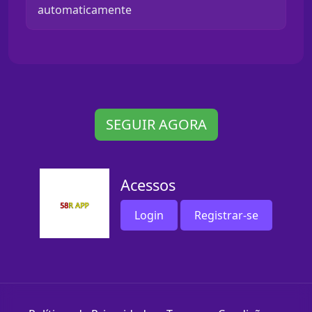
automaticamente
SEGUIR AGORA
Acessos
Login
Registrar-se