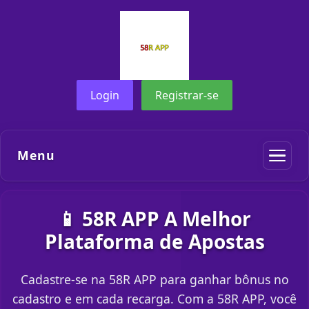
Login
Registrar-se
Menu
📱 58R APP A Melhor
Plataforma de Apostas
Cadastre-se na 58R APP para ganhar bônus no
cadastro e em cada recarga. Com a 58R APP, você