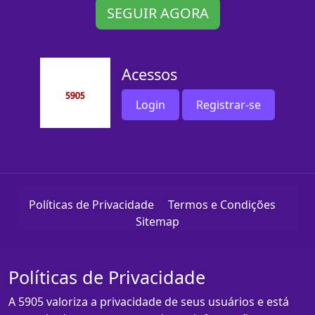
SEGUIR AGORA
Acessos
Login
Registrar-se
Políticas de Privacidade
Termos e Condições
Sitemap
Políticas de Privacidade
A 5905 valoriza a privacidade de seus usuários e está