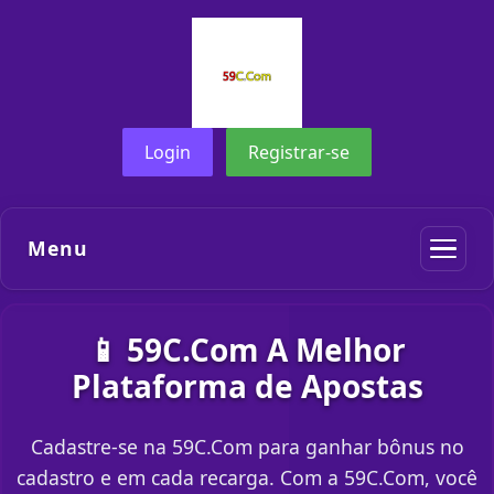
Login
Registrar-se
Menu
📱 59C.Com A Melhor
Plataforma de Apostas
Cadastre-se na 59C.Com para ganhar bônus no
cadastro e em cada recarga. Com a 59C.Com, você