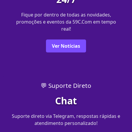
Fique por dentro de todas as novidades,
promoções e eventos da 59C.Com em tempo
real!
Ver Notícias
💬 Suporte Direto
Chat
Suporte direto via Telegram, respostas rápidas e
atendimento personalizado!