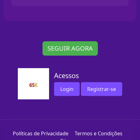
SEGUIR AGORA
Acessos
Login
Registrar-se
Políticas de Privacidade
Termos e Condições