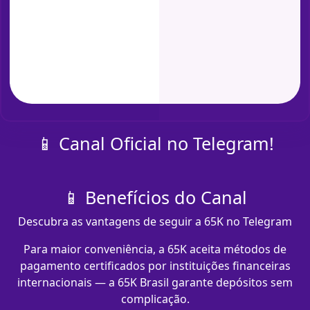
📱 Canal Oficial no Telegram!
📱 Benefícios do Canal
Descubra as vantagens de seguir a 65K no Telegram
Para maior conveniência, a 65K aceita métodos de
pagamento certificados por instituições financeiras
internacionais — a 65K Brasil garante depósitos sem
complicação.