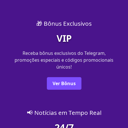
🎁 Bônus Exclusivos
VIP
Receba bônus exclusivos do Telegram,
promoções especiais e códigos promocionais
únicos!
Ver Bônus
📢 Notícias em Tempo Real
24/7