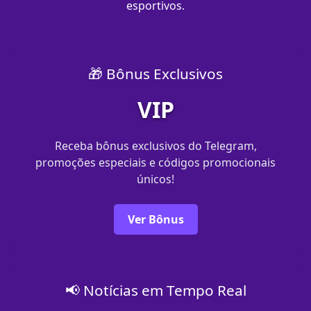
esportivos.
🎁 Bônus Exclusivos
VIP
Receba bônus exclusivos do Telegram,
promoções especiais e códigos promocionais
únicos!
Ver Bônus
📢 Notícias em Tempo Real