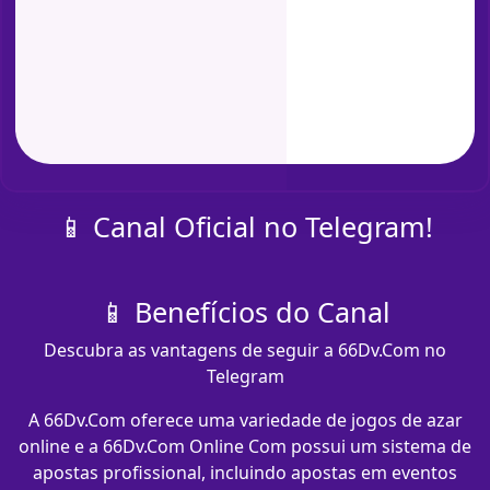
📱 Canal Oficial no Telegram!
📱 Benefícios do Canal
Descubra as vantagens de seguir a 66Dv.Com no
Telegram
A 66Dv.Com oferece uma variedade de jogos de azar
online e a 66Dv.Com Online Com possui um sistema de
apostas profissional, incluindo apostas em eventos