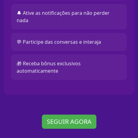
🔔 Ative as notificações para não perder
nada
💬 Participe das conversas e interaja
🎁 Receba bônus exclusivos
automaticamente
SEGUIR AGORA