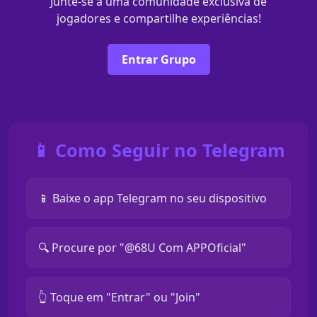
Junte-se a uma comunidade exclusiva de
jogadores e compartilhe experiências!
Entrar Grupo
📱 Como Seguir no Telegram
📱 Baixe o app Telegram no seu dispositivo
🔍 Procure por "@68U Com APPOficial"
👆 Toque em "Entrar" ou "Join"