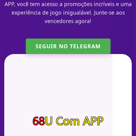
APP, você tem acesso a promoções incríveis e uma
experiência de jogo inigualável. Junte-se aos
vencedores agora!
SEGUIR NO TELEGRAM