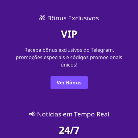
🎁 Bônus Exclusivos
VIP
Receba bônus exclusivos do Telegram,
promoções especiais e códigos promocionais
únicos!
Ver Bônus
📢 Notícias em Tempo Real
24/7