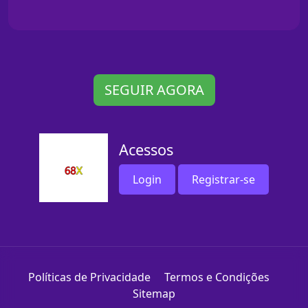
SEGUIR AGORA
Acessos
Login
Registrar-se
Políticas de Privacidade
Termos e Condições
Sitemap