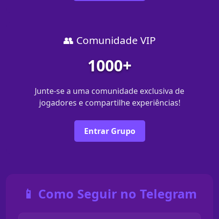
👥 Comunidade VIP
1000+
Junte-se a uma comunidade exclusiva de
jogadores e compartilhe experiências!
Entrar Grupo
📱 Como Seguir no Telegram