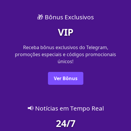
🎁 Bônus Exclusivos
VIP
Receba bônus exclusivos do Telegram,
promoções especiais e códigos promocionais
únicos!
Ver Bônus
📢 Notícias em Tempo Real
24/7