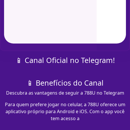
📱 Canal Oficial no Telegram!
📱 Benefícios do Canal
Descubra as vantagens de seguir a 788U no Telegram
Para quem prefere jogar no celular, a 788U oferece um
aplicativo próprio para Android e iOS. Com o app você
tem acesso a