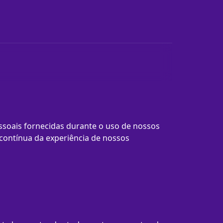
ssoais fornecidas durante o uso de nossos
 contínua da experiência de nossos