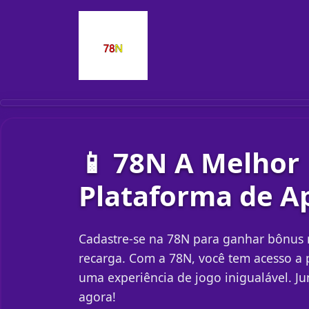
📱 78N A Melhor
Plataforma de A
Cadastre-se na 78N para ganhar bônus 
recarga. Com a 78N, você tem acesso a 
uma experiência de jogo inigualável. J
agora!