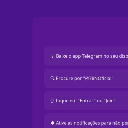
📱 Baixe o app Telegram no seu disp
🔍 Procure por "@78NOficial"
👆 Toque em "Entrar" ou "Join"
🔔 Ative as notificações para não p