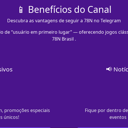
📱 Benefícios do Canal
Descubra as vantagens de seguir a 78N no Telegram
o de “usuário em primeiro lugar” — oferecendo jogos cláss
78N Brasil .
sivos
📢 Notí
m, promoções especiais
Fique por dentro d
s únicos!
eventos