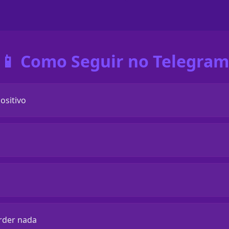
📱 Como Seguir no Telegram
ositivo
erder nada