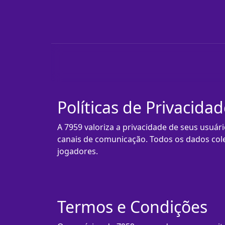
Políticas de Privacida
A 7959 valoriza a privacidade de seus usuá
canais de comunicação. Todos os dados cole
jogadores.
Termos e Condições