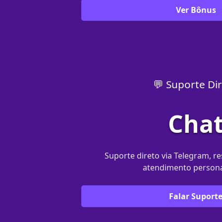
Ver Bônus
💬 Suporte Di
Cha
Suporte direto via Telegram, r
atendimento persona
Falar Suport