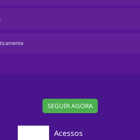
a
aticamente
SEGUIR AGORA
Acessos