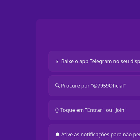
📱 Baixe o app Telegram no seu disp
🔍 Procure por "@7959Oficial"
👆 Toque em "Entrar" ou "Join"
🔔 Ative as notificações para não p