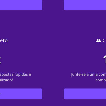
reto
👥 
t
espostas rápidas e
Junte-se a uma com
lizado!
compa
e