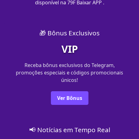
disponível na 79F Baixar APP .
🎁 Bônus Exclusivos
VIP
Receba bônus exclusivos do Telegram,
promoções especiais e códigos promocionais
únicos!
Ver Bônus
📢 Notícias em Tempo Real