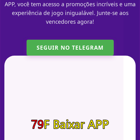
APP, você tem acesso a promoções incríveis e uma
experiência de jogo inigualável. Junte-se aos
vencedores agora!
SEGUIR NO TELEGRAM