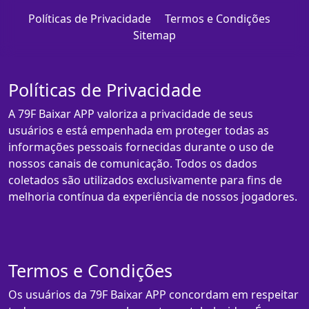
Políticas de Privacidade
Termos e Condições
Sitemap
Políticas de Privacidade
A 79F Baixar APP valoriza a privacidade de seus
usuários e está empenhada em proteger todas as
informações pessoais fornecidas durante o uso de
nossos canais de comunicação. Todos os dados
coletados são utilizados exclusivamente para fins de
melhoria contínua da experiência de nossos jogadores.
Termos e Condições
Os usuários da 79F Baixar APP concordam em respeitar