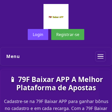
Login
Registrar-se
Menu
📱 79F Baixar APP A Melhor
Plataforma de Apostas
Cadastre-se na 79F Baixar APP para ganhar bônus
no cadastro e em cada recarga. Com a 79F Baixar