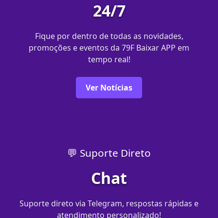
24/7
Fique por dentro de todas as novidades,
promoções e eventos da 79F Baixar APP em
tempo real!
Ver Notícias
💬 Suporte Direto
Chat
Suporte direto via Telegram, respostas rápidas e
atendimento personalizado!