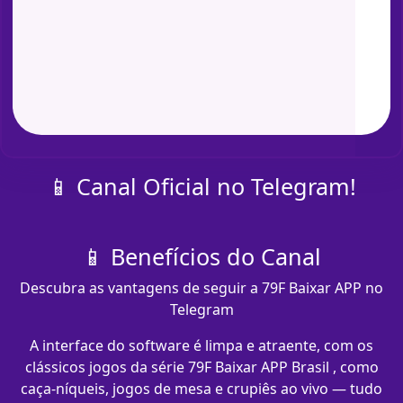
📱 Canal Oficial no Telegram!
📱 Benefícios do Canal
Descubra as vantagens de seguir a 79F Baixar APP no
Telegram
A interface do software é limpa e atraente, com os
clássicos jogos da série 79F Baixar APP Brasil , como
caça-níqueis, jogos de mesa e crupiês ao vivo — tudo