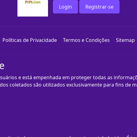
Login
Registrar-se
Políticas de Privacidade
Termos e Condições
Sitemap
de
 usuários e está empenhada em proteger todas as informaçõ
os coletados são utilizados exclusivamente para fins de m