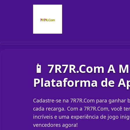
📱 7R7R.Com A M
Plataforma de A
Cadastre-se na 7R7R.Com para ganhar 
cada recarga. Com a 7R7R.Com, você t
incríveis e uma experiência de jogo inig
vencedores agora!