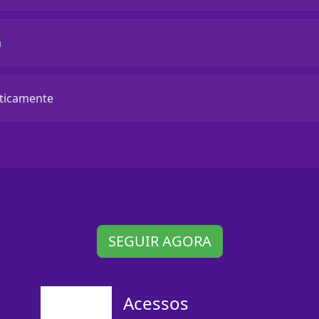
a
aticamente
SEGUIR AGORA
Acessos