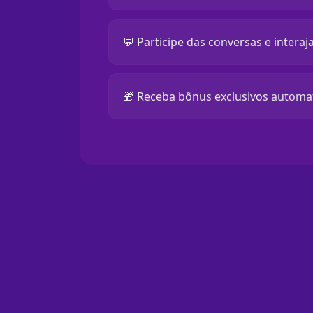
💬 Participe das conversas e interaj
🎁 Receba bônus exclusivos autom