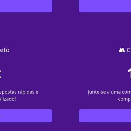
reto
👥 
t
espostas rápidas e
Junte-se a uma com
lizado!
compa
e