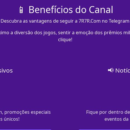
📱 Benefícios do Canal
Descubra as vantagens de seguir a 7R7R.Com no Telegram
imo a diversão dos jogos, sentir a emoção dos prêmios mil
clique!
sivos
📢 Notí
m, promoções especiais
Fique por dentro d
s únicos!
eventos da