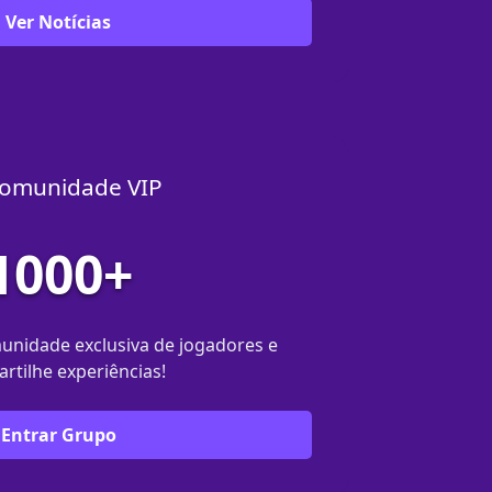
Ver Notícias
Comunidade VIP
1000+
unidade exclusiva de jogadores e
rtilhe experiências!
Entrar Grupo