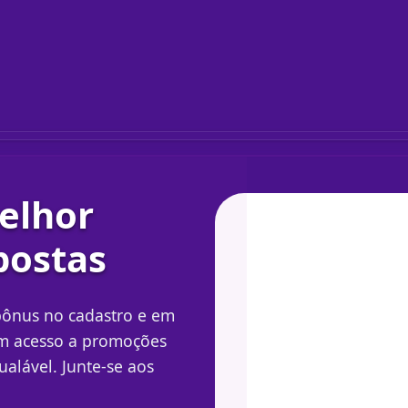
elhor
postas
bônus no cadastro e em
em acesso a promoções
ualável. Junte-se aos