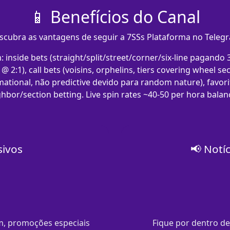
📱 Benefícios do Canal
scubra as vantagens de seguir a 7SSs Plataforma no Teleg
inside bets (straight/split/street/corner/six-line pagando 3
:1), call bets (voisins, orphelins, tiers covering wheel sec
ational, não predictive devido para random nature), favorit
ighbor/section betting. Live spin rates ~40-50 per hora b
sivos
📢 Notí
m, promoções especiais
Fique por dentro d