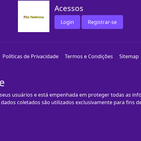
Acessos
Login
Registrar-se
Políticas de Privacidade
Termos e Condições
Sitemap
de
e seus usuários e está empenhada em proteger todas as in
dados coletados são utilizados exclusivamente para fins d