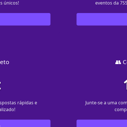
s únicos!
eventos da 7S
reto
👥 
t
espostas rápidas e
Junte-se a uma com
lizado!
compa
e