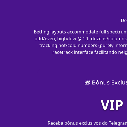
De
Betting layouts accommodate full spectrum: 
odd/even, high/low @ 1:1; dozens/columns @ 2
tracking hot/cold numbers (purely inform
racetrack interface facilitando ne
🎁 Bônus Exclu
VIP
Receba bônus exclusivos do Telegra