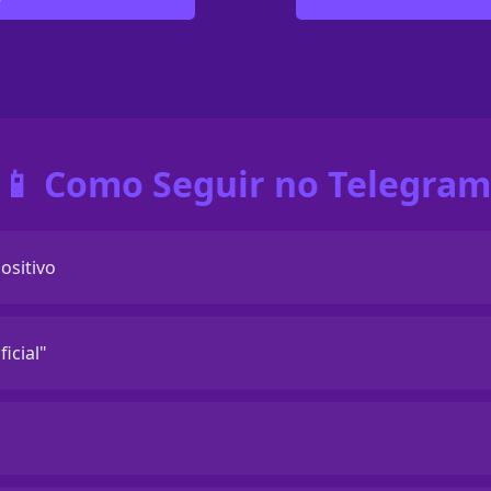
📱 Como Seguir no Telegram
ositivo
icial"