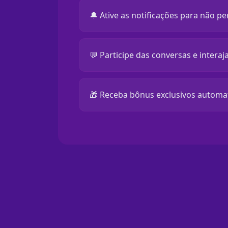
🔔 Ative as notificações para não p
💬 Participe das conversas e interaj
🎁 Receba bônus exclusivos autom