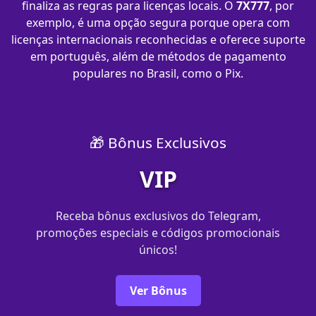
finaliza as regras para licenças locais. O
7X777
, por
exemplo, é uma opção segura porque opera com
licenças internacionais reconhecidas e oferece suporte
em português, além de métodos de pagamento
populares no Brasil, como o Pix.
🎁 Bônus Exclusivos
VIP
Receba bônus exclusivos do Telegram,
promoções especiais e códigos promocionais
únicos!
Ver Bônus