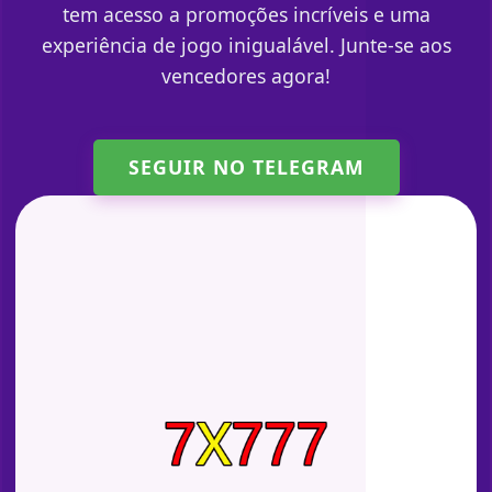
tem acesso a promoções incríveis e uma
experiência de jogo inigualável. Junte-se aos
vencedores agora!
SEGUIR NO TELEGRAM