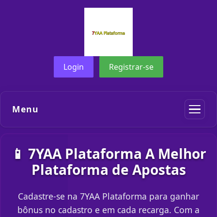
Login
Registrar-se
Menu
📱 7YAA Plataforma A Melhor
Plataforma de Apostas
Cadastre-se na 7YAA Plataforma para ganhar
bônus no cadastro e em cada recarga. Com a