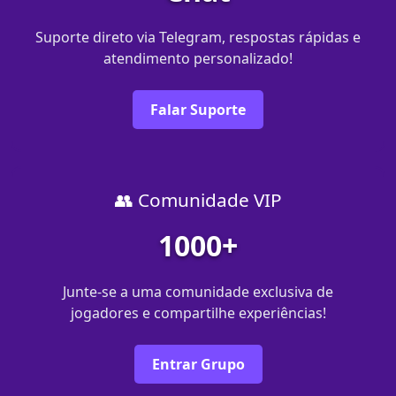
Suporte direto via Telegram, respostas rápidas e
atendimento personalizado!
Falar Suporte
👥 Comunidade VIP
1000+
Junte-se a uma comunidade exclusiva de
jogadores e compartilhe experiências!
Entrar Grupo