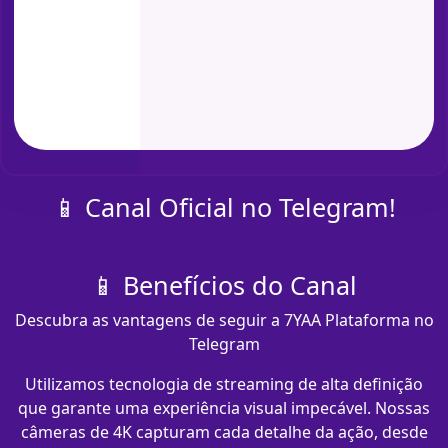
📱 Canal Oficial no Telegram!
📱 Benefícios do Canal
Descubra as vantagens de seguir a 7YAA Plataforma no
Telegram
Utilizamos tecnologia de streaming de alta definição
que garante uma experiência visual impecável. Nossas
câmeras de 4K capturam cada detalhe da ação, desde