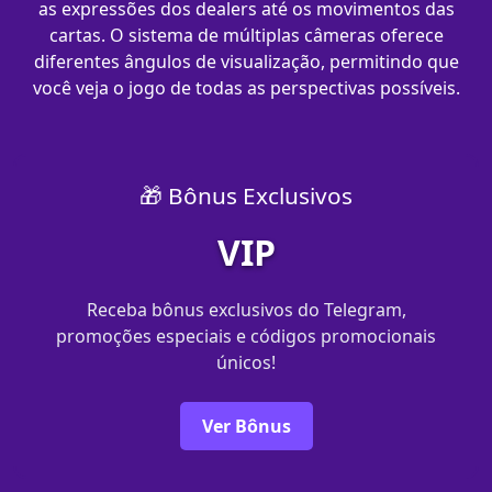
as expressões dos dealers até os movimentos das
cartas. O sistema de múltiplas câmeras oferece
diferentes ângulos de visualização, permitindo que
você veja o jogo de todas as perspectivas possíveis.
🎁 Bônus Exclusivos
VIP
Receba bônus exclusivos do Telegram,
promoções especiais e códigos promocionais
únicos!
Ver Bônus