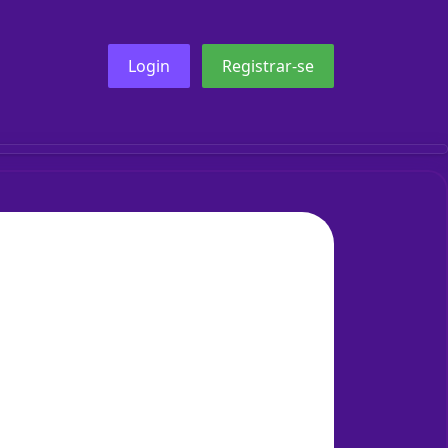
Login
Registrar-se