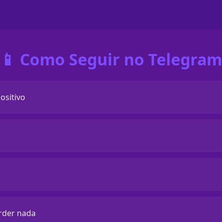
📱 Como Seguir no Telegram
ositivo
erder nada