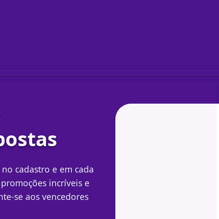
r
postas
 no cadastro e em cada
 promoções incríveis e
unte-se aos vencedores