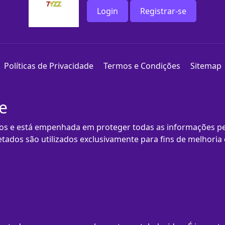
Login
Registrar-se
Políticas de Privacidade
Termos e Condições
Sitemap
de
rios e está empenhada em proteger todas as informações p
tados são utilizados exclusivamente para fins de melhoria