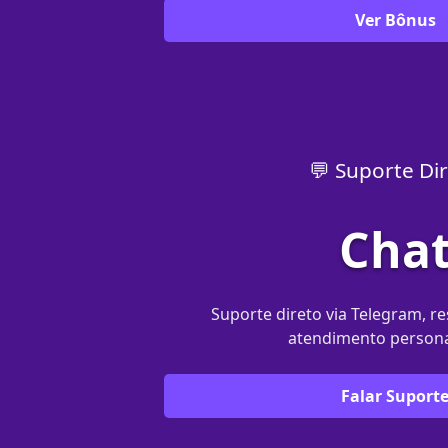
Ver Bônus
💬 Suporte Di
Cha
Suporte direto via Telegram, r
atendimento persona
Falar Suport