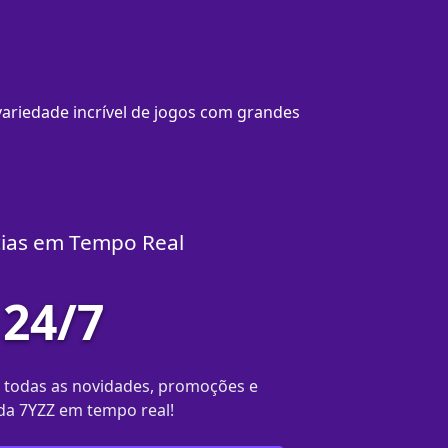
variedade incrível de jogos com grandes
cias em Tempo Real
24/7
e todas as novidades, promoções e
da 7YZZ em tempo real!