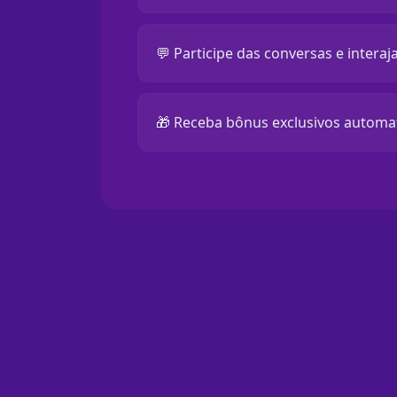
💬 Participe das conversas e interaj
🎁 Receba bônus exclusivos autom