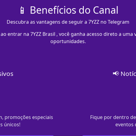
📱 Benefícios do Canal
Descubra as vantagens de seguir a 7YZZ no Telegram
 ao entrar na 7YZZ Brasil , você ganha acesso direto a uma 
oportunidades.
sivos
📢 Notí
m, promoções especiais
Fique por dentro d
s únicos!
eventos 