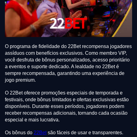
O programa de fidelidade do 22Bet recompensa jogadores
assíduos com benefícios exclusivos. Como membro VIP,
você desfruta de bônus personalizados, acesso prioritário
a eventos e suporte dedicado. A lealdade no 22Bet é
sempre recompensada, garantindo uma experiência de
jogo premium.
O 22Bet oferece promoções especiais de temporada e
festivais, onde bônus limitados e ofertas exclusivas estão
disponíveis. Durante esses períodos, jogadores podem
receber recompensas adicionais, tornando cada ocasião
especial e mais lucrativa.
Os bônus do
22Bet
são fáceis de usar e transparentes.