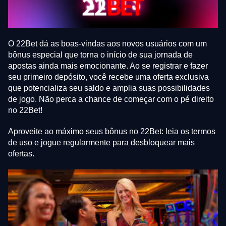
O 22Bet dá as boas-vindas aos novos usuários com um
bônus especial que torna o início de sua jornada de
apostas ainda mais emocionante. Ao se registrar e fazer
seu primeiro depósito, você recebe uma oferta exclusiva
que potencializa seu saldo e amplia suas possibilidades
de jogo. Não perca a chance de começar com o pé direito
no 22Bet!
Aproveite ao máximo seus bônus no 22Bet: leia os termos
de uso e jogue regularmente para desbloquear mais
ofertas.