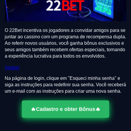
O 22Bet incentiva os jogadores a convidar amigos para se
juntar ao cassino com um programa de recompensa dupla.
Ao referir novos usuários, você ganha bônus exclusivos e
seus amigos também recebem ofertas especiais, tornando
a experiência lucrativa para todos os envolvidos.
Slotbet
Na página de login, clique em "Esqueci minha senha" e
siga as instruções para redefinir sua senha. Você receberá
um e-mail com as instruções para criar uma nova senha.
🔥Cadastro e obter Bônus🔥