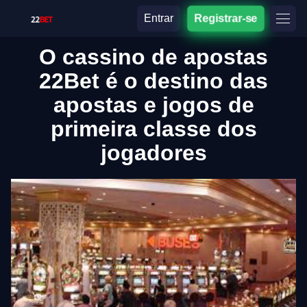
Entrar
Registrar-se
O cassino de apostas
22Bet é o destino das
apostas e jogos de
primeira classe dos
jogadores