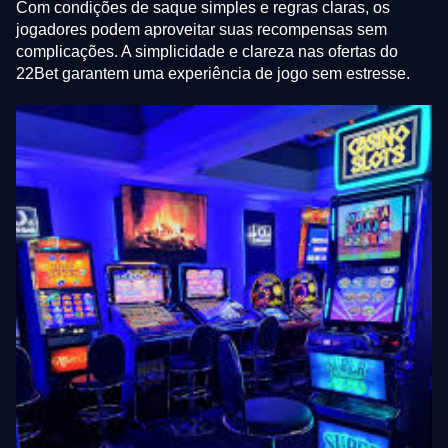
Com condições de saque simples e regras claras, os
jogadores podem aproveitar suas recompensas sem
complicações. A simplicidade e clareza nas ofertas do
22Bet garantem uma experiência de jogo sem estresse.